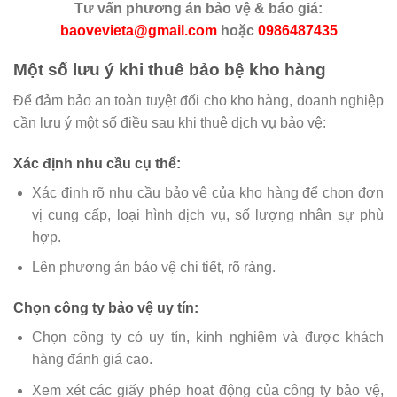
Tư vấn phương án bảo vệ & báo giá:
baovevieta@gmail.com
hoặc
0986487435
Một số lưu ý khi thuê bảo bệ kho hàng
Để đảm bảo an toàn tuyệt đối cho kho hàng, doanh nghiệp
cần lưu ý một số điều sau khi thuê dịch vụ bảo vệ:
Xác định nhu cầu cụ thể:
Xác định rõ nhu cầu bảo vệ của kho hàng để chọn đơn
vị cung cấp, loại hình dịch vụ, số lượng nhân sự phù
hợp.
Lên phương án bảo vệ chi tiết, rõ ràng.
Chọn công ty bảo vệ uy tín:
Chọn công ty có uy tín, kinh nghiệm và được khách
hàng đánh giá cao.
Xem xét các giấy phép hoạt động của công ty bảo vệ,