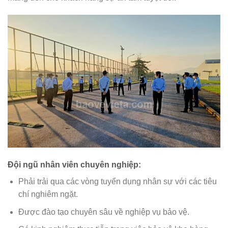
Đội ngũ nhân viên chuyên nghiệp:
Phải trải qua các vòng tuyển dụng nhân sự với các tiêu
chí nghiêm ngặt.
Được đào tạo chuyên sâu về nghiệp vụ bảo vệ.