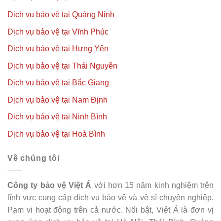
Dịch vụ bảo vệ tại Quảng Ninh
Dịch vụ bảo vệ tại Vĩnh Phúc
Dịch vụ bảo vệ tại Hưng Yên
Dịch vụ bảo vệ tại Thái Nguyên
Dịch vụ bảo vệ tại Bắc Giang
Dịch vụ bảo vệ tại Nam Định
Dịch vụ bảo vệ tại Ninh Bình
Dịch vụ bảo vệ tại Hoà Bình
Về chúng tôi
Công ty bảo vệ Việt Á
với hơn 15 năm kinh nghiệm trên
lĩnh vực cung cấp dịch vụ bảo vệ và vệ sĩ chuyên nghiệp.
Pạm vi hoạt động trên cả nước. Nổi bật, Việt Á là đơn vị