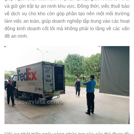
và giữ gìn trật tự an ninh khu vực. Đồng thời, việc thuê bảo
vệ dịch vụ cho kho còn góp phần tạo nên một môi trường
làm việc an toàn, giúp doanh nghiệp tập trung vào các hoạt
động kinh doanh cốt lõi mà không phải lo lắng về các vấn
đề an ninh.