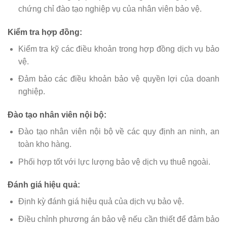
chứng chỉ đào tạo nghiệp vụ của nhân viên bảo vệ.
Kiểm tra hợp đồng:
Kiểm tra kỹ các điều khoản trong hợp đồng dịch vụ bảo
vệ.
Đảm bảo các điều khoản bảo vệ quyền lợi của doanh
nghiệp.
Đào tạo nhân viên nội bộ:
Đào tạo nhân viên nội bộ về các quy định an ninh, an
toàn kho hàng.
Phối hợp tốt với lực lượng bảo vệ dịch vụ thuê ngoài.
Đánh giá hiệu quả:
Định kỳ đánh giá hiệu quả của dịch vụ bảo vệ.
Điều chỉnh phương án bảo vệ nếu cần thiết để đảm bảo