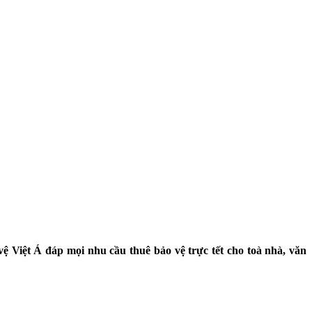
 Việt Á đáp mọi nhu cầu thuê bảo vệ trực tết cho toà nhà, văn