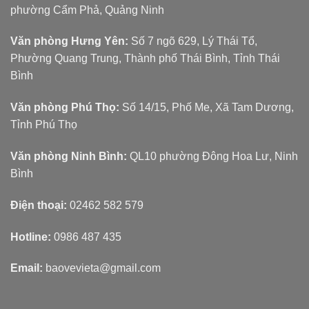
phường Cẩm Phả, Quảng Ninh
Văn phòng Hưng Yên:
Số 7 ngõ 629, Lý Thái Tổ,
Phường Quang Trung, Thành phố Thái Bình, Tỉnh Thái
Bình
Văn phòng Phú Thọ:
Số 14/15, Phố Me, Xã Tam Dương,
Tỉnh Phú Thọ
Văn phòng Ninh Bình:
QL10 phường Đông Hoa Lư, Ninh
Bình
Điện thoại:
02462 582 579
Hotline:
0986 487 435
Email:
baovevieta@gmail.com