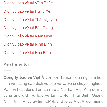
Dịch vụ bảo vệ tại Vĩnh Phúc
Dịch vụ bảo vệ tại Hưng Yên
Dịch vụ bảo vệ tại Thái Nguyên
Dịch vụ bảo vệ tại Bắc Giang
Dịch vụ bảo vệ tại Nam Định
Dịch vụ bảo vệ tại Ninh Bình
Dịch vụ bảo vệ tại Hoà Bình
Về chúng tôi
Công ty bảo vệ Việt Á
với hơn 15 năm kinh nghiệm trên
lĩnh vực cung cấp dịch vụ bảo vệ và vệ sĩ chuyên nghiệp.
Pạm vi hoạt động trên cả nước. Nổi bật, Việt Á là đơn vị
cung ứng dịch vụ bảo vệ tại Hà Nội, Thái Bình, Quảng
Ninh, Vĩnh Phúc uy tín TOP đầu. Bảo vệ Việt Á luôn mong