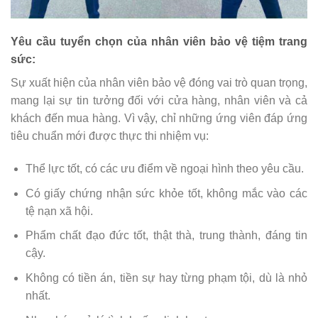
Yêu cầu tuyển chọn của nhân viên bảo vệ tiệm trang
sức:
Sự xuất hiện của nhân viên bảo vệ đóng vai trò quan trọng,
mang lại sự tin tưởng đối với cửa hàng, nhân viên và cả
khách đến mua hàng. Vì vậy, chỉ những ứng viên đáp ứng
tiêu chuẩn mới được thực thi nhiệm vụ:
Thể lực tốt, có các ưu điểm về ngoại hình theo yêu cầu.
Có giấy chứng nhận sức khỏe tốt, không mắc vào các
tệ nạn xã hội.
Phẩm chất đạo đức tốt, thật thà, trung thành, đáng tin
cậy.
Không có tiền án, tiền sự hay từng phạm tội, dù là nhỏ
nhất.