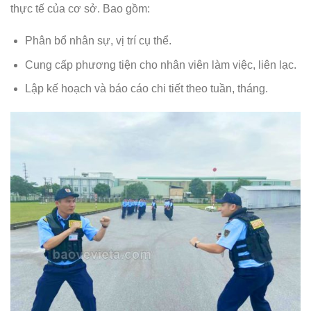
thực tế của cơ sở. Bao gồm:
Phân bổ nhân sự, vị trí cụ thể.
Cung cấp phương tiện cho nhân viên làm việc, liên lạc.
Lập kế hoạch và báo cáo chi tiết theo tuần, tháng.