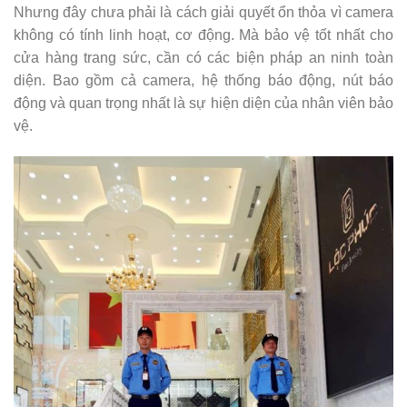
Nhưng đây chưa phải là cách giải quyết ổn thỏa vì camera
không có tính linh hoạt, cơ động. Mà bảo vệ tốt nhất cho
cửa hàng trang sức, cần có các biện pháp an ninh toàn
diện. Bao gồm cả camera, hệ thống báo động, nút báo
động và quan trọng nhất là sự hiện diện của nhân viên bảo
vệ.