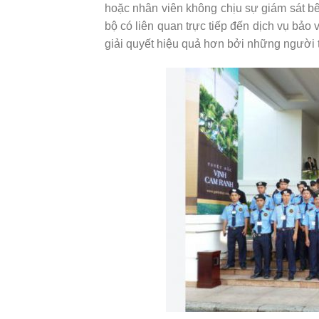
hoặc nhân viên không chịu sự giám sát bê
bộ có liên quan trực tiếp đến dịch vụ bảo
giải quyết hiệu quả hơn bởi những người 