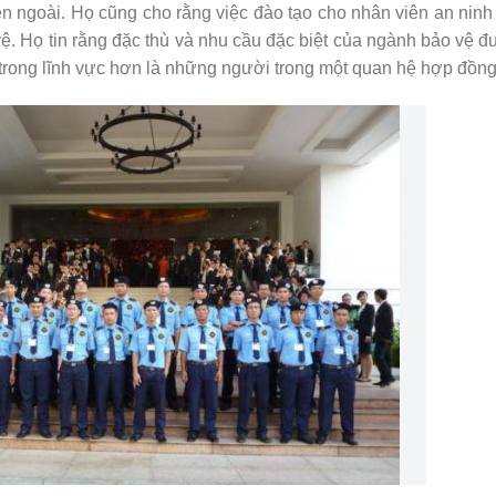
n ngoài. Họ cũng cho rằng việc đào tạo cho nhân viên an ninh
 vệ. Họ tin rằng đặc thù và nhu cầu đặc biệt của ngành bảo vệ 
trong lĩnh vực hơn là những người trong một quan hệ hợp đồng