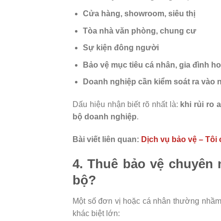
Cửa hàng, showroom, siêu thị
Tòa nhà văn phòng, chung cư
Sự kiện đông người
Bảo vệ mục tiêu cá nhân, gia đình hoặ
Doanh nghiệp cần kiểm soát ra vào 
Dấu hiệu nhận biết rõ nhất là:
khi rủi ro
bộ doanh nghiệp
.
Bài viết liên quan:
Dịch vụ bảo vệ – Tôi
4. Thuê bảo vệ chuyên 
bộ?
Một số đơn vị hoặc cá nhân thường nhầm 
khác biệt lớn: