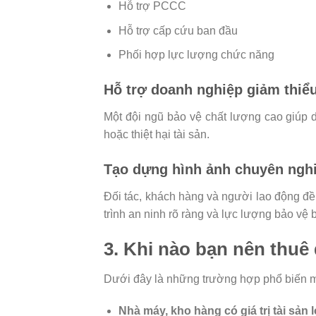
Hỗ trợ PCCC
Hỗ trợ cấp cứu ban đầu
Phối hợp lực lượng chức năng
Hỗ trợ doanh nghiệp giảm thiểu 
Một đội ngũ bảo vệ chất lượng cao giúp 
hoặc thiệt hại tài sản.
Tạo dựng hình ảnh chuyên ngh
Đối tác, khách hàng và người lao động đ
trình an ninh rõ ràng và lực lượng bảo vệ 
3. Khi nào bạn nên thuê
Dưới đây là những trường hợp phổ biến m
Nhà máy, kho hàng có giá trị tài sản 