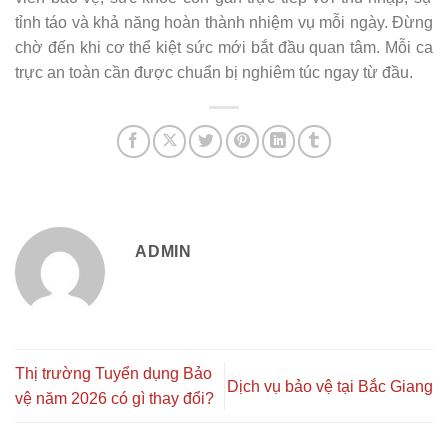
tỉnh táo và khả năng hoàn thành nhiệm vụ mỗi ngày. Đừng
chờ đến khi cơ thể kiệt sức mới bắt đầu quan tâm. Mỗi ca
trực an toàn cần được chuẩn bị nghiêm túc ngay từ đầu.
ADMIN
Thị trường Tuyển dụng Bảo
Dịch vụ bảo vệ tại Bắc Giang
vệ năm 2026 có gì thay đổi?