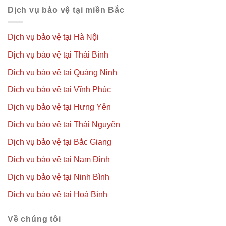
hàng
Hoá
Dịch vụ bảo vệ tại miền Bắc
Dịch vụ bảo vệ tại Hà Nội
Dịch vụ bảo vệ tại Thái Bình
Dịch vụ bảo vệ tại Quảng Ninh
Dịch vụ bảo vệ tại Vĩnh Phúc
Dịch vụ bảo vệ tại Hưng Yên
Dịch vụ bảo vệ tại Thái Nguyên
Dịch vụ bảo vệ tại Bắc Giang
Dịch vụ bảo vệ tại Nam Định
Dịch vụ bảo vệ tại Ninh Bình
Dịch vụ bảo vệ tại Hoà Bình
Về chúng tôi