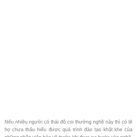
Nếu nhiều người có thái độ coi thường nghề này thì có lẽ
họ chưa thấu hiểu được quá trình đào tạo khắt khe của