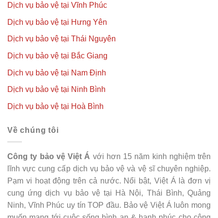
Dịch vụ bảo vệ tại Vĩnh Phúc
Dịch vụ bảo vệ tại Hưng Yên
Dịch vụ bảo vệ tại Thái Nguyên
Dịch vụ bảo vệ tại Bắc Giang
Dịch vụ bảo vệ tại Nam Định
Dịch vụ bảo vệ tại Ninh Bình
Dịch vụ bảo vệ tại Hoà Bình
Về chúng tôi
Công ty bảo vệ Việt Á
với hơn 15 năm kinh nghiệm trên
lĩnh vực cung cấp dịch vụ bảo vệ và vệ sĩ chuyên nghiệp.
Pạm vi hoạt động trên cả nước. Nổi bật, Việt Á là đơn vị
cung ứng dịch vụ bảo vệ tại Hà Nội, Thái Bình, Quảng
Ninh, Vĩnh Phúc uy tín TOP đầu. Bảo vệ Việt Á luôn mong
muốn mang tới cuộc sống bình an & hạnh phúc cho cộng