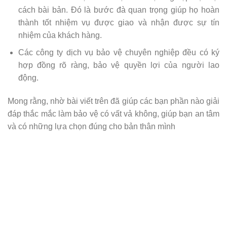
cách bài bản. Đó là bước đà quan trọng giúp họ hoàn
thành tốt nhiệm vụ được giao và nhận được sự tín
nhiệm của khách hàng.
Các công ty dịch vụ bảo vệ chuyên nghiệp đều có ký
hợp đồng rõ ràng, bảo vệ quyền lợi của người lao
động.
Mong rằng, nhờ bài viết trên đã giúp các bạn phần nào giải
đáp thắc mắc làm bảo vệ có vất vả không, giúp bạn an tâm
và có những lựa chọn đúng cho bản thân mình