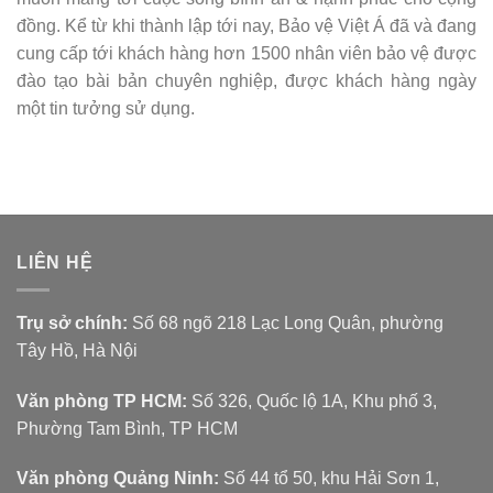
đồng. Kể từ khi thành lập tới nay, Bảo vệ Việt Á đã và đang
cung cấp tới khách hàng hơn 1500 nhân viên bảo vệ được
đào tạo bài bản chuyên nghiệp, được khách hàng ngày
một tin tưởng sử dụng.
LIÊN HỆ
Trụ sở chính:
Số 68 ngõ 218 Lạc Long Quân, phường
Tây Hồ, Hà Nội
Văn phòng TP HCM:
Số 326, Quốc lộ 1A, Khu phố 3,
Phường Tam Bình, TP HCM
Văn phòng Quảng Ninh:
Số 44 tổ 50, khu Hải Sơn 1,