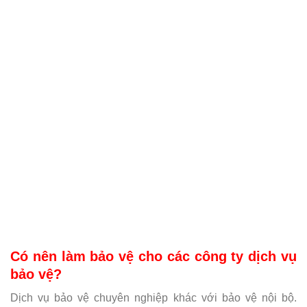
Có nên làm bảo vệ cho các công ty dịch vụ
bảo vệ?
Dịch vụ bảo vệ chuyên nghiệp khác với bảo vệ nội bộ.