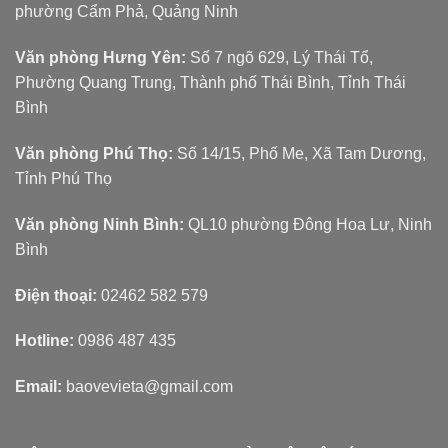
phường Cẩm Phả, Quảng Ninh
Văn phòng Hưng Yên:
Số 7 ngõ 629, Lý Thái Tổ,
Phường Quang Trung, Thành phố Thái Bình, Tỉnh Thái
Bình
Văn phòng Phú Thọ:
Số 14/15, Phố Me, Xã Tam Dương,
Tỉnh Phú Thọ
Văn phòng Ninh Bình:
QL10 phường Đông Hoa Lư, Ninh
Bình
Điện thoại:
02462 582 579
Hotline:
0986 487 435
Email:
baovevieta@gmail.com