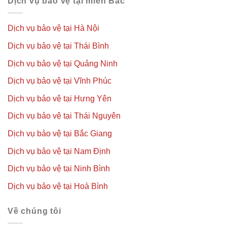
Dịch vụ bảo vệ tại miền Bắc
Dịch vụ bảo vệ tại Hà Nội
Dịch vụ bảo vệ tại Thái Bình
Dịch vụ bảo vệ tại Quảng Ninh
Dịch vụ bảo vệ tại Vĩnh Phúc
Dịch vụ bảo vệ tại Hưng Yên
Dịch vụ bảo vệ tại Thái Nguyên
Dịch vụ bảo vệ tại Bắc Giang
Dịch vụ bảo vệ tại Nam Định
Dịch vụ bảo vệ tại Ninh Bình
Dịch vụ bảo vệ tại Hoà Bình
Về chúng tôi