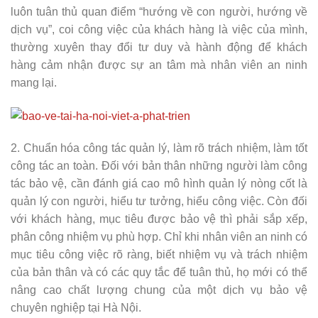
luôn tuân thủ quan điểm “hướng về con người, hướng về
dịch vụ”, coi công việc của khách hàng là việc của mình,
thường xuyên thay đổi tư duy và hành động để khách
hàng cảm nhận được sự an tâm mà nhân viên an ninh
mang lại.
2. Chuẩn hóa công tác quản lý, làm rõ trách nhiệm, làm tốt
công tác an toàn. Đối với bản thân những người làm công
tác bảo vệ, cần đánh giá cao mô hình quản lý nòng cốt là
quản lý con người, hiểu tư tưởng, hiểu công việc. Còn đối
với khách hàng, mục tiêu được bảo vệ thì phải sắp xếp,
phân công nhiệm vụ phù hợp. Chỉ khi nhân viên an ninh có
mục tiêu công việc rõ ràng, biết nhiệm vụ và trách nhiệm
của bản thân và có các quy tắc để tuân thủ, họ mới có thể
nâng cao chất lượng chung của một dịch vụ bảo vệ
chuyên nghiệp tại Hà Nội.